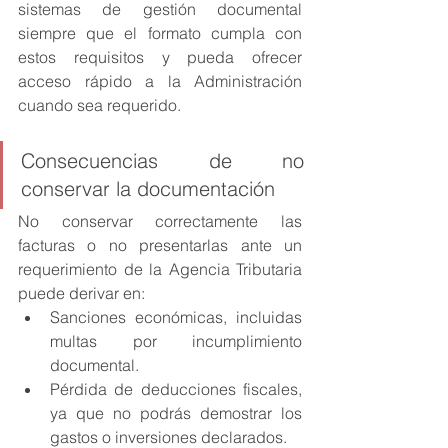
sistemas de gestión documental 
siempre que el formato cumpla con 
estos requisitos y pueda ofrecer 
acceso rápido a la Administración 
cuando sea requerido.
Consecuencias de no 
conservar la documentación
No conservar correctamente las 
facturas o no presentarlas ante un 
requerimiento de la Agencia Tributaria 
puede derivar en:
Sanciones económicas, incluidas 
multas por incumplimiento 
documental.
Pérdida de deducciones fiscales, 
ya que no podrás demostrar los 
gastos o inversiones declarados.