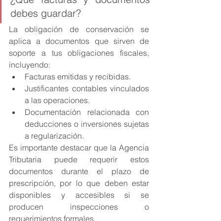
debes guardar?
La obligación de conservación se 
aplica a documentos que sirven de 
soporte a tus obligaciones fiscales, 
incluyendo:
Facturas emitidas y recibidas.
Justificantes contables vinculados 
a las operaciones.
Documentación relacionada con 
deducciones o inversiones sujetas 
a regularización.
Es importante destacar que la Agencia 
Tributaria puede requerir estos 
documentos durante el plazo de 
prescripción, por lo que deben estar 
disponibles y accesibles si se 
producen inspecciones o 
requerimientos formales.