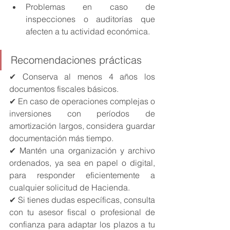
Problemas en caso de 
inspecciones o auditorías que 
afecten a tu actividad económica.
Recomendaciones prácticas
✔ Conserva al menos 4 años los 
documentos fiscales básicos.
✔ En caso de operaciones complejas o 
inversiones con períodos de 
amortización largos, considera guardar 
documentación más tiempo.
✔ Mantén una organización y archivo 
ordenados, ya sea en papel o digital, 
para responder eficientemente a 
cualquier solicitud de Hacienda.
✔ Si tienes dudas específicas, consulta 
con tu asesor fiscal o profesional de 
confianza para adaptar los plazos a tu 