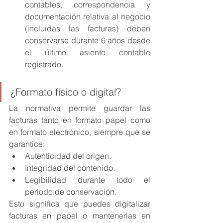
contables, correspondencia y 
documentación relativa al negocio 
(incluidas las facturas) deben 
conservarse durante 6 años desde 
el último asiento contable 
registrado.
¿Formato físico o digital?
La normativa permite guardar las 
facturas tanto en formato papel como 
en formato electrónico, siempre que se 
garantice:
Autenticidad del origen.
Integridad del contenido.
Legibilidad durante todo el 
periodo de conservación.
Esto significa que puedes digitalizar 
facturas en papel o mantenerlas en 