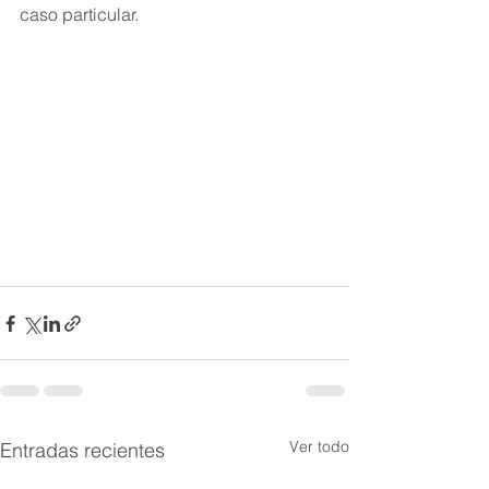
caso particular.
Ver todo
Entradas recientes