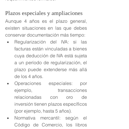
Plazos especiales y ampliaciones
Aunque 4 años es el plazo general, 
existen situaciones en las que debes 
conservar documentación más tiempo:
Regularización del IVA: si las 
facturas están vinculadas a bienes 
cuya deducción de IVA está sujeta 
a un período de regularización, el 
plazo puede extenderse más allá 
de los 4 años.
Operaciones especiales: por 
ejemplo, transacciones 
relacionadas con oro de 
inversión tienen plazos específicos 
(por ejemplo, hasta 5 años).
Normativa mercantil: según el 
Código de Comercio, los libros 