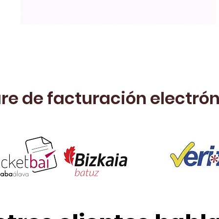
re de facturación electró