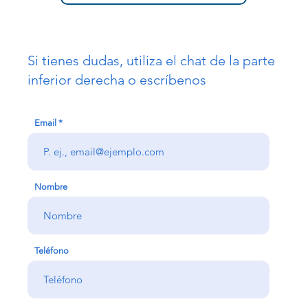
Si tienes dudas, utiliza el chat de la parte
inferior derecha o escríbenos
Email
Nombre
Teléfono