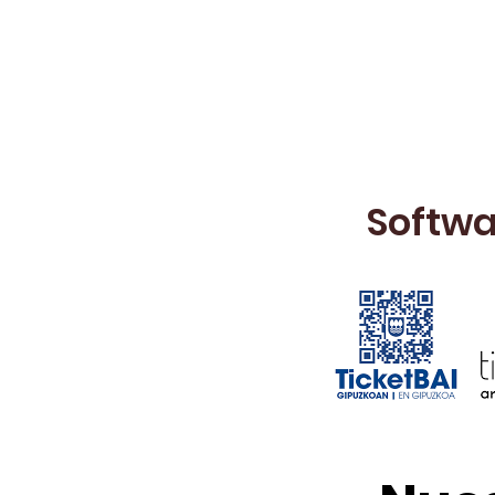
Softwa