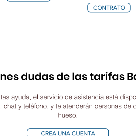
CONTRATO
enes dudas de las tarifas 
tas ayuda, el servicio de asistencia está dispo
, chat y teléfono, y te atenderán personas de 
hueso.
CREA UNA CUENTA