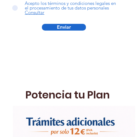
Acepto los términos y condiciones legales en
el procesamiento de tus datos personales
Consultar
Enviar
Potencia tu Plan