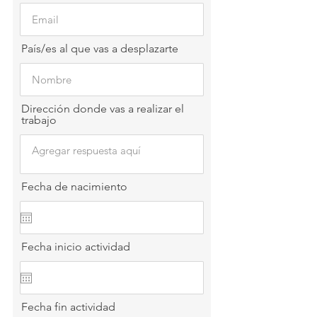
País/es al que vas a desplazarte
Dirección donde vas a realizar el
trabajo
Fecha de nacimiento
Fecha inicio actividad
Fecha fin actividad