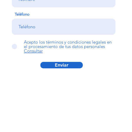
Teléfono
Acepto los términos y condiciones legales en
el procesamiento de tus datos personales
Consultar
Enviar