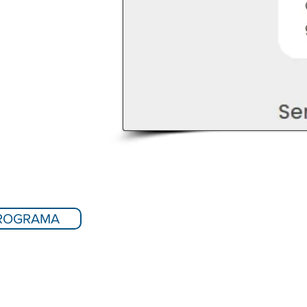
ROGRAMA