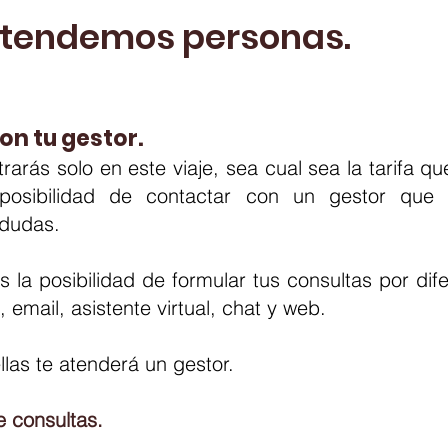
atendemos personas.
on tu gestor
.
rarás solo en este viaje, sea cual sea la tarifa que
 posibilidad de contactar con un gestor que
 dudas.
 la posibilidad de formular tus consultas por dif
, email, asistente virtual, chat y web.
llas te atenderá un gestor.
e consultas.