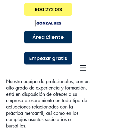
900 272 013
Área Cliente
Empezar gratis
Nuestro equipo de profesionales, con un
alto grado de experiencia y formación,
está en disposición de ofrecer a su
empresa asesoramiento en todo tipo de
actuaciones relacionadas con la
práctica mercantil, así como en los
complejos asuntos societarios o
bursátiles.