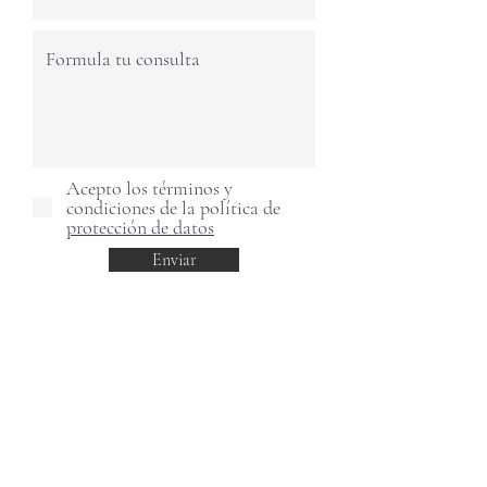
Acepto los términos y
condiciones de la política de
protección de datos
Enviar