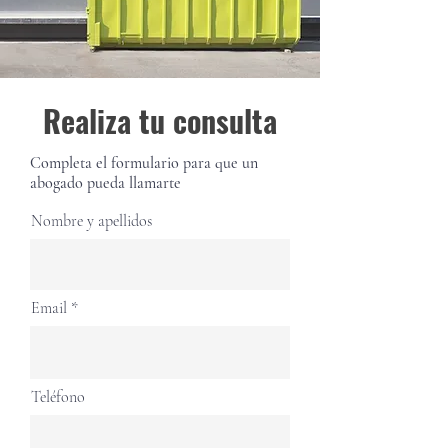
Realiza tu consulta
Completa el formulario para que un
abogado pueda llamarte
Nombre y apellidos
Email
Teléfono