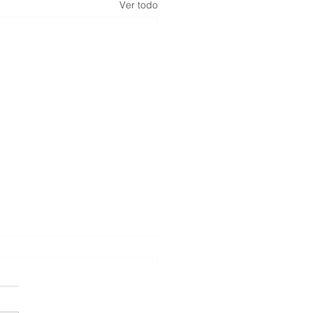
Ver todo