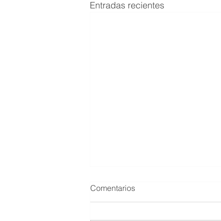
Entradas recientes
Comentarios