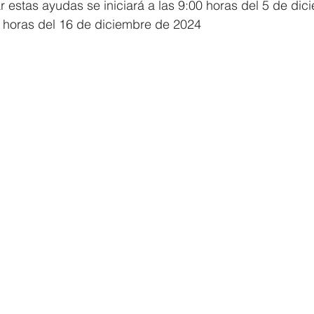
ar estas ayudas se iniciará a las 9:00 horas del 5 de dic
00 horas del 16 de diciembre de 2024