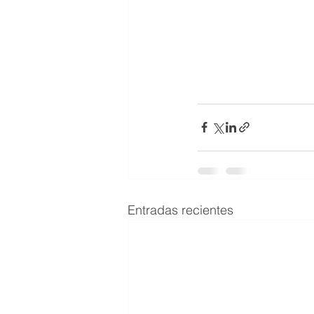
Entradas recientes