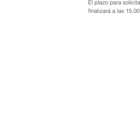
El plazo para solicit
finalizará a las 15.