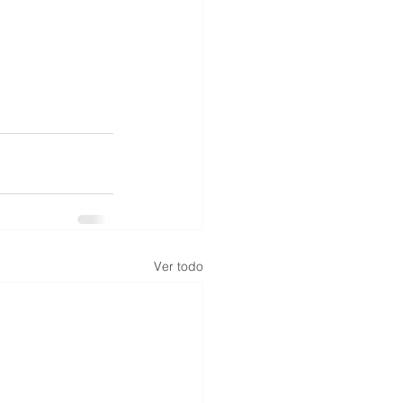
Ver todo