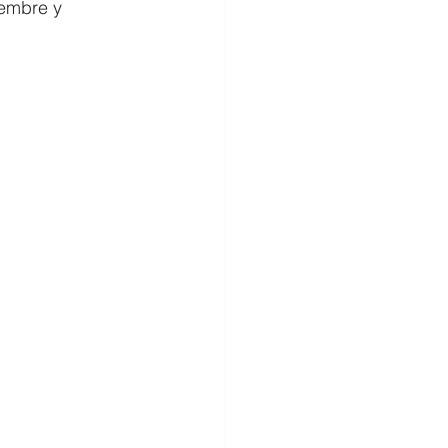
iembre y 