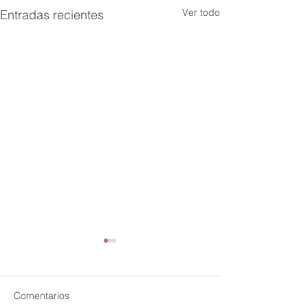
Ver todo
Entradas recientes
Comentarios