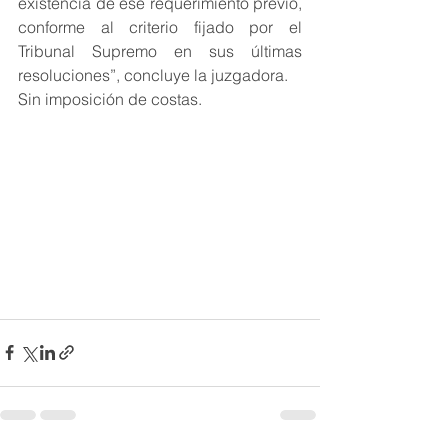
existencia de ese requerimiento previo, 
conforme al criterio fijado por el 
Tribunal Supremo en sus últimas 
resoluciones”, concluye la juzgadora.
Sin imposición de costas.