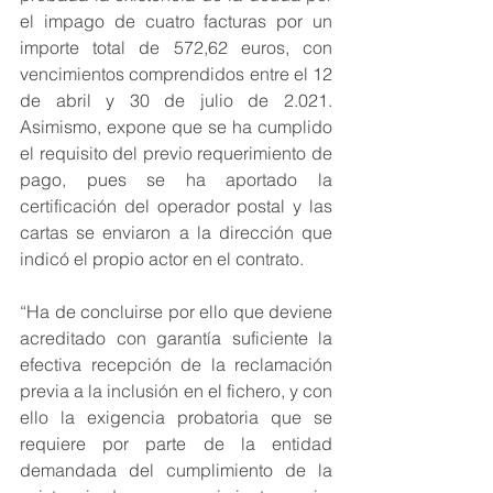
el impago de cuatro facturas por un 
importe total de 572,62 euros, con 
vencimientos comprendidos entre el 12 
de abril y 30 de julio de 2.021. 
Asimismo, expone que se ha cumplido 
el requisito del previo requerimiento de 
pago, pues se ha aportado la 
certificación del operador postal y las 
cartas se enviaron a la dirección que 
indicó el propio actor en el contrato.
“Ha de concluirse por ello que deviene 
acreditado con garantía suficiente la 
efectiva recepción de la reclamación 
previa a la inclusión en el fichero, y con 
ello la exigencia probatoria que se 
requiere por parte de la entidad 
demandada del cumplimiento de la 