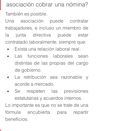
asociación cobrar una nómina?
También es posible.
Una asociación puede contratar 
trabajadores, e incluso un miembro de 
la junta directiva puede estar 
contratado laboralmente, siempre que:
Exista una relación laboral real.
Las funciones laborales sean 
distintas de las propias del cargo 
de gobierno.
La retribución sea razonable y 
acorde a mercado.
Se respeten las previsiones 
estatutarias y acuerdos internos.
Lo importante es que no se trate de una 
fórmula encubierta para repartir 
beneficios.