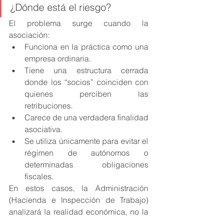
¿Dónde está el riesgo?
El problema surge cuando la 
asociación:
Funciona en la práctica como una 
empresa ordinaria.
Tiene una estructura cerrada 
donde los “socios” coinciden con 
quienes perciben las 
retribuciones.
Carece de una verdadera finalidad 
asociativa.
Se utiliza únicamente para evitar el 
régimen de autónomos o 
determinadas obligaciones 
fiscales.
En estos casos, la Administración 
(Hacienda e Inspección de Trabajo) 
analizará la realidad económica, no la 