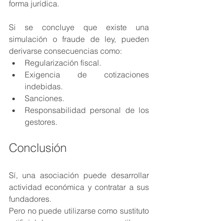
forma jurídica.
Si se concluye que existe una 
simulación o fraude de ley, pueden 
derivarse consecuencias como:
Regularización fiscal.
Exigencia de cotizaciones 
indebidas.
Sanciones.
Responsabilidad personal de los 
gestores.
Conclusión
Sí, una asociación puede desarrollar 
actividad económica y contratar a sus 
fundadores.
Pero no puede utilizarse como sustituto 