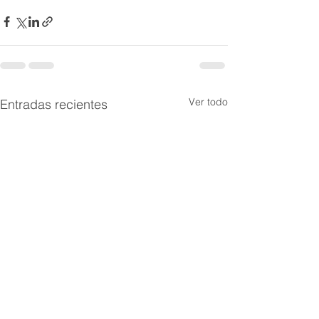
Ver todo
Entradas recientes