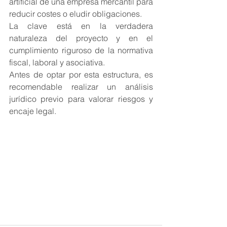
artificial de una empresa mercantil para 
reducir costes o eludir obligaciones.
La clave está en la verdadera 
naturaleza del proyecto y en el 
cumplimiento riguroso de la normativa 
fiscal, laboral y asociativa.
Antes de optar por esta estructura, es 
recomendable realizar un análisis 
jurídico previo para valorar riesgos y 
encaje legal.