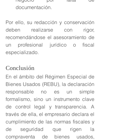
documentación.
Por ello, su redacción y conservación 
deben realizarse con rigor, 
recomendándose el asesoramiento de 
un profesional jurídico o fiscal 
especializado.
Conclusión
En el ámbito del Régimen Especial de 
Bienes Usados (REBU), la declaración 
responsable no es un simple 
formalismo, sino un instrumento clave 
de control legal y transparencia. A 
través de ella, el empresario declara el 
cumplimiento de las normas fiscales y 
de seguridad que rigen la 
compraventa de bienes usados, 