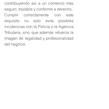
contribuyendo así a un comercio más 
seguro, trazable y conforme a derecho.
Cumplir correctamente con este 
requisito no solo evita posibles 
incidencias con la Policía o la Agencia 
Tributaria, sino que además refuerza la 
imagen de legalidad y profesionalidad 
del negocio.