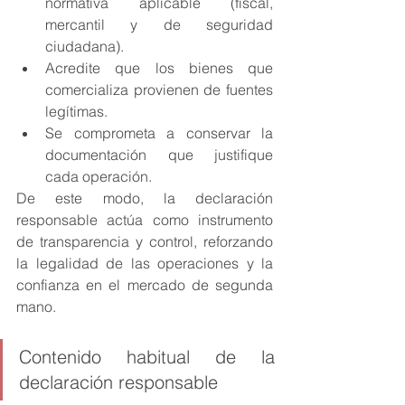
normativa aplicable (fiscal, 
mercantil y de seguridad 
ciudadana).
Acredite que los bienes que 
comercializa provienen de fuentes 
legítimas.
Se comprometa a conservar la 
documentación que justifique 
cada operación.
De este modo, la declaración 
responsable actúa como instrumento 
de transparencia y control, reforzando 
la legalidad de las operaciones y la 
confianza en el mercado de segunda 
mano.
Contenido habitual de la 
declaración responsable