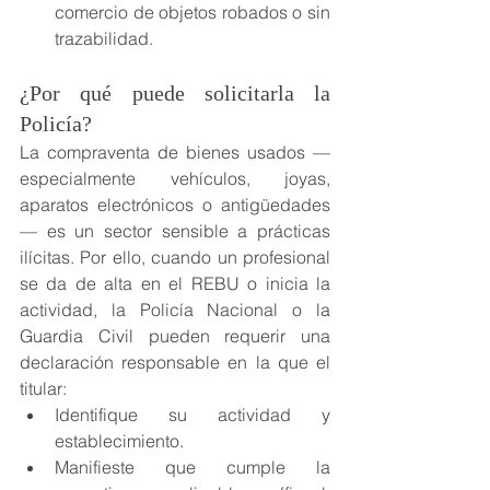
comercio de objetos robados o sin 
trazabilidad.
¿Por qué puede solicitarla la 
Policía?
La compraventa de bienes usados —
especialmente vehículos, joyas, 
aparatos electrónicos o antigüedades
— es un sector sensible a prácticas 
ilícitas. Por ello, cuando un profesional 
se da de alta en el REBU o inicia la 
actividad, la Policía Nacional o la 
Guardia Civil pueden requerir una 
declaración responsable en la que el 
titular:
Identifique su actividad y 
establecimiento.
Manifieste que cumple la 