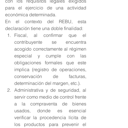
con los requisitos legales exigidos 
para el ejercicio de una actividad 
económica determinada.
En el contexto del REBU, esta 
declaración tiene una doble finalidad:
Fiscal, al confirmar que el 
contribuyente se encuentra 
acogido correctamente al régimen 
especial y cumple con las 
obligaciones formales que este 
implica (registro de operaciones, 
conservación de facturas, 
determinación del margen, etc.).
Administrativa y de seguridad, al 
servir como medio de control frente 
a la compraventa de bienes 
usados, donde es esencial 
verificar la procedencia lícita de 
los productos para prevenir el 