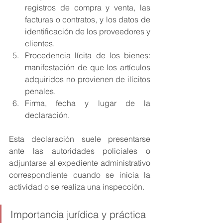
registros de compra y venta, las 
facturas o contratos, y los datos de 
identificación de los proveedores y 
clientes.
Procedencia lícita de los bienes: 
manifestación de que los artículos 
adquiridos no provienen de ilícitos 
penales.
Firma, fecha y lugar de la 
declaración.
Esta declaración suele presentarse 
ante las autoridades policiales o 
adjuntarse al expediente administrativo 
correspondiente cuando se inicia la 
actividad o se realiza una inspección.
Importancia jurídica y práctica