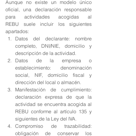
Aunque no existe un modelo único 
oficial, una declaración responsable 
para actividades acogidas al 
REBU suele incluir los siguientes 
apartados:
Datos del declarante: nombre 
completo, DNI/NIE, domicilio y 
descripción de la actividad.
Datos de la empresa o 
establecimiento: denominación 
social, NIF, domicilio fiscal y 
dirección del local o almacén.
Manifestación de cumplimiento: 
declaración expresa de que la 
actividad se encuentra acogida al 
REBU conforme al artículo 135 y 
siguientes de la Ley del IVA.
Compromiso de trazabilidad: 
obligación de conservar los 