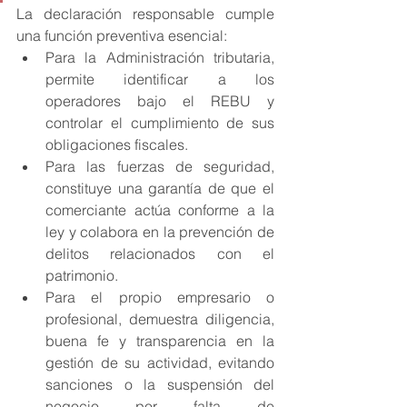
La declaración responsable cumple 
una función preventiva esencial:
Para la Administración tributaria, 
permite identificar a los 
operadores bajo el REBU y 
controlar el cumplimiento de sus 
obligaciones fiscales.
Para las fuerzas de seguridad, 
constituye una garantía de que el 
comerciante actúa conforme a la 
ley y colabora en la prevención de 
delitos relacionados con el 
patrimonio.
Para el propio empresario o 
profesional, demuestra diligencia, 
buena fe y transparencia en la 
gestión de su actividad, evitando 
sanciones o la suspensión del 
negocio por falta de 