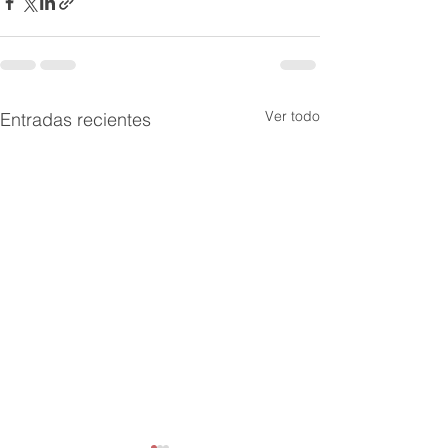
Ver todo
Entradas recientes