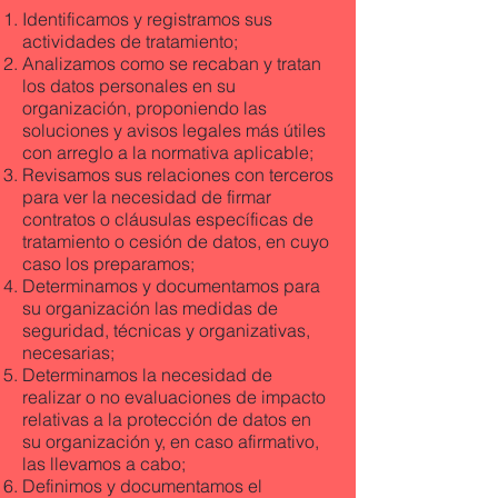
Identificamos y registramos sus
actividades de tratamiento;
Analizamos como se recaban y tratan
los datos personales en su
organización, proponiendo las
soluciones y avisos legales más útiles
con arreglo a la normativa aplicable;
Revisamos sus relaciones con terceros
para ver la necesidad de firmar
contratos o cláusulas específicas de
tratamiento o cesión de datos, en cuyo
caso los preparamos;
Determinamos y documentamos para
su organización las medidas de
seguridad, técnicas y organizativas,
necesarias;
Determinamos la necesidad de
realizar o no evaluaciones de impacto
relativas a la protección de datos en
su organización y, en caso afirmativo,
las llevamos a cabo;
Definimos y documentamos el