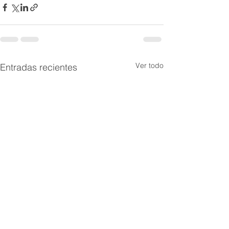
Ver todo
Entradas recientes