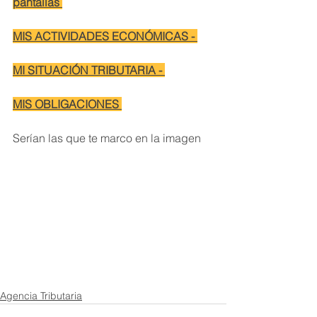
pantallas 
MIS ACTIVIDADES ECONÓMICAS - 
MI SITUACIÓN TRIBUTARIA - 
MIS OBLIGACIONES 
Serían las que te marco en la imagen 
Agencia Tributaria