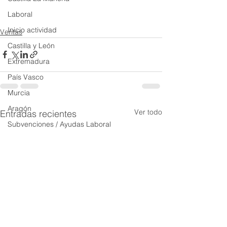
Laboral
Inicio actividad
Ventas
Castilla y León
Extremadura
País Vasco
Murcia
Aragón
Ver todo
Entradas recientes
Subvenciones / Ayudas Laboral