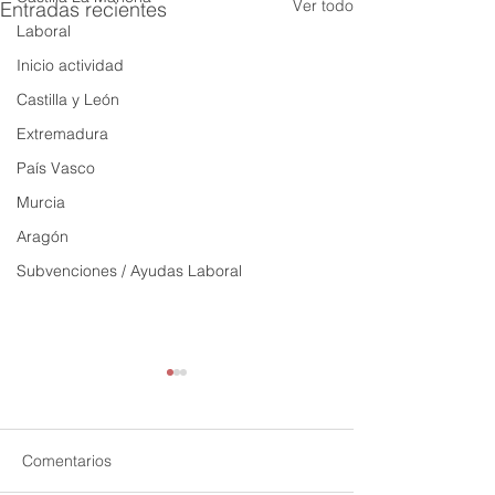
Ver todo
Entradas recientes
Laboral
Inicio actividad
Castilla y León
Extremadura
País Vasco
Murcia
Aragón
Subvenciones / Ayudas Laboral
Comentarios