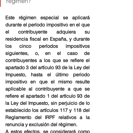
régimen? 
Este régimen especial se aplicará 
durante el período impositivo en el que 
el contribuyente adquiera su 
residencia fiscal en España, y durante 
los cinco períodos impositivos 
siguientes, o, en el caso de 
contribuyentes a los que se refiere el 
apartado 3 del artículo 93 de la Ley del 
Impuesto, hasta el último periodo 
impositivo en que el mismo resulte 
aplicable al contribuyente a que se 
refiere el apartado 1 del artículo 93 de 
la Ley del Impuesto,
sin perjuicio de lo 
establecido los artículos 117 y 118 del 
Reglamento del IRPF relativos a la 
renuncia y exclusión del régimen.
A estos efectos, se considerará como 