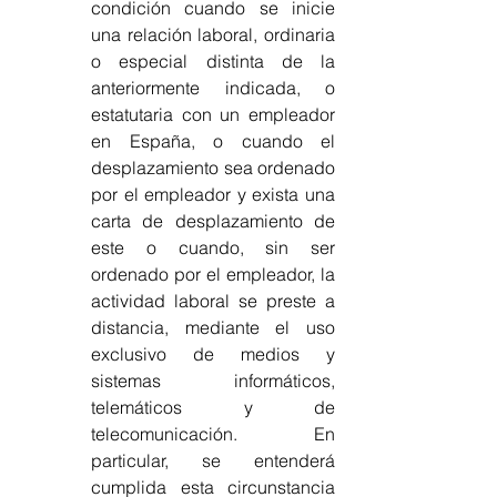
condición cuando se inicie 
una relación laboral, ordinaria 
o especial distinta de la 
anteriormente indicada, o 
estatutaria con un empleador 
en España, o cuando el 
desplazamiento sea ordenado 
por el empleador y exista una 
carta de desplazamiento de 
este o cuando, sin ser 
ordenado por el empleador, la 
actividad laboral se preste a 
distancia, mediante el uso 
exclusivo de medios y 
sistemas informáticos, 
telemáticos y de 
telecomunicación. En 
particular, se entenderá 
cumplida esta circunstancia 