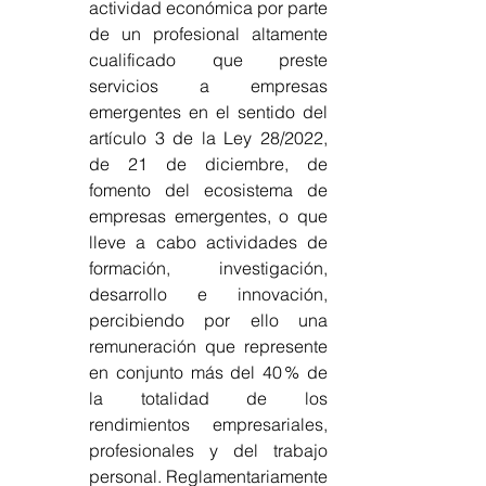
actividad económica por parte 
de un profesional altamente 
cualificado que preste 
servicios a empresas 
emergentes en el sentido del 
artículo 3 de la Ley 28/2022, 
de 21 de diciembre, de 
fomento del ecosistema de 
empresas emergentes, o que 
lleve a cabo actividades de 
formación, investigación, 
desarrollo e innovación, 
percibiendo por ello una 
remuneración que represente 
en conjunto más del 40 % de 
la totalidad de los 
rendimientos empresariales, 
profesionales y del trabajo 
personal. Reglamentariamente 