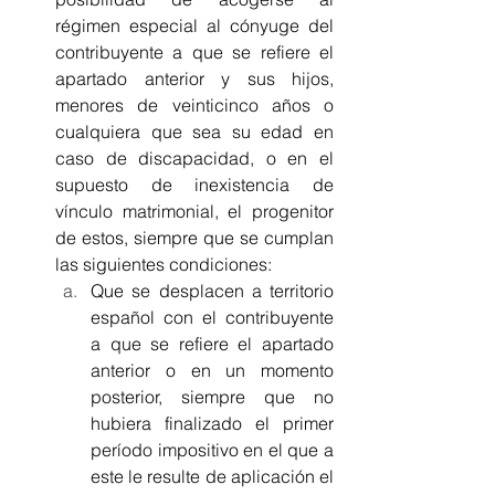
régimen especial al cónyuge del 
contribuyente a que se refiere el 
apartado anterior y sus hijos, 
menores de veinticinco años o 
cualquiera que sea su edad en 
caso de discapacidad, o en el 
supuesto de inexistencia de 
vínculo matrimonial, el progenitor 
de estos, siempre que se cumplan 
las siguientes condiciones:
Que se desplacen a territorio 
español con el contribuyente 
a que se refiere el apartado 
anterior o en un momento 
posterior, siempre que no 
hubiera finalizado el primer 
período impositivo en el que a 
este le resulte de aplicación el 