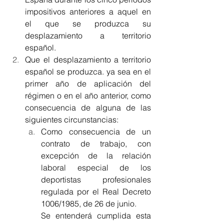
impositivos anteriores a aquel en 
el que se produzca su 
desplazamiento a territorio 
español.
Que el desplazamiento a territorio 
español se produzca. ya sea en el 
primer año de aplicación del 
régimen o en el año anterior, como 
consecuencia de alguna de las 
siguientes circunstancias:
Como consecuencia de un 
contrato de trabajo, con 
excepción de la relación 
laboral especial de los 
deportistas profesionales 
regulada por el Real Decreto 
1006/1985, de 26 de junio.
Se entenderá cumplida esta 