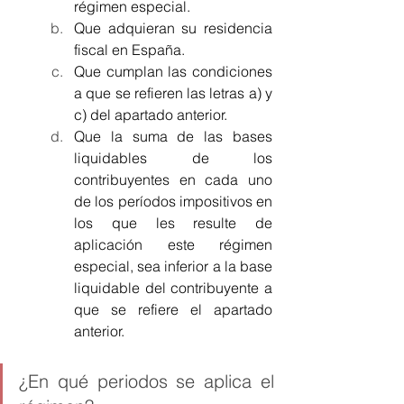
régimen especial.
Que adquieran su residencia 
fiscal en España.
Que cumplan las condiciones 
a que se refieren las letras a) y 
c) del apartado anterior.
Que la suma de las bases 
liquidables de los 
contribuyentes en cada uno 
de los períodos impositivos en 
los que les resulte de 
aplicación este régimen 
especial, sea inferior a la base 
liquidable del contribuyente a 
que se refiere el apartado 
anterior.
¿En qué periodos se aplica el 