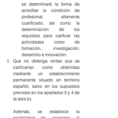
se determinará la forma de 
acreditar la condición de 
profesional altamente 
cualificado, así como la 
determinación de los 
requisitos para calificar las 
actividades como de 
formación, investigación, 
desarrollo e innovación.
Que no obtenga rentas que se 
calificarían como obtenidas 
mediante un establecimiento 
permanente situado en territorio 
español, salvo en los supuestos 
previstos en los apartados 3 y 4 de 
la letra b).
Además, se establece la 
posibilidad de acogerse al 