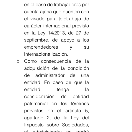
en el caso de trabajadores por 
cuenta ajena que cuenten con 
el visado para teletrabajo de 
carácter internacional previsto 
en la Ley 14/2013, de 27 de 
septiembre, de apoyo a los 
emprendedores y su 
internacionalización.
Como consecuencia de la 
adquisición de la condición 
de administrador de una 
entidad. En caso de que la 
entidad tenga la 
consideración de entidad 
patrimonial en los términos 
previstos en el artículo 5, 
apartado 2, de la Ley del 
Impuesto sobre Sociedades, 
el administrador no podrá 