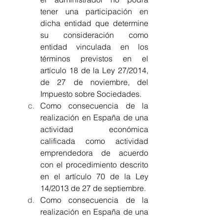
tener una participación en 
dicha entidad que determine 
su consideración como 
entidad vinculada en los 
términos previstos en el 
artículo 18 de la Ley 27/2014, 
de 27 de noviembre, del 
Impuesto sobre Sociedades.
Como consecuencia de la 
realización en España de una 
actividad económica 
calificada como actividad 
emprendedora de acuerdo 
con el procedimiento descrito 
en el artículo 70 de la Ley 
14/2013 de 27 de septiembre.
Como consecuencia de la 
realización en España de una 