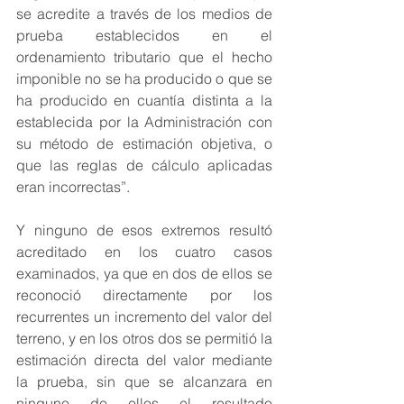
se acredite a través de los medios de 
prueba establecidos en el 
ordenamiento tributario que el hecho 
imponible no se ha producido o que se 
ha producido en cuantía distinta a la 
establecida por la Administración con 
su método de estimación objetiva, o 
que las reglas de cálculo aplicadas 
eran incorrectas”.
Y ninguno de esos extremos resultó 
acreditado en los cuatro casos 
examinados, ya que en dos de ellos se 
reconoció directamente por los 
recurrentes un incremento del valor del 
terreno, y en los otros dos se permitió la 
estimación directa del valor mediante 
la prueba, sin que se alcanzara en 
ninguno de ellos el resultado 