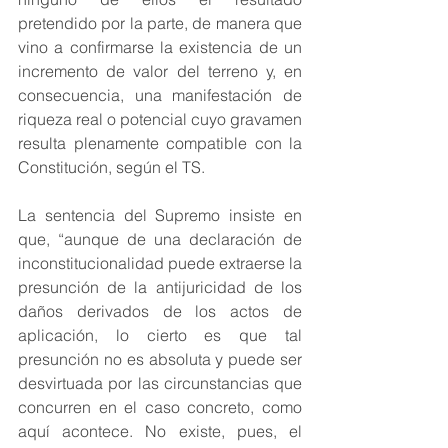
pretendido por la parte, de manera que 
vino a confirmarse la existencia de un 
incremento de valor del terreno y, en 
consecuencia, una manifestación de 
riqueza real o potencial cuyo gravamen 
resulta plenamente compatible con la 
Constitución, según el TS.
La sentencia del Supremo insiste en 
que, “aunque de una declaración de 
inconstitucionalidad puede extraerse la 
presunción de la antijuricidad de los 
daños derivados de los actos de 
aplicación, lo cierto es que tal 
presunción no es absoluta y puede ser 
desvirtuada por las circunstancias que 
concurren en el caso concreto, como 
aquí acontece. No existe, pues, el 