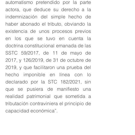
automatismo pretendido por la parte 
actora, que deduce su derecho a la 
indemnización del simple hecho de 
haber abonado el tributo, obviando la 
existencia de unos procesos previos 
en los que se tuvo en cuenta la 
doctrina constitucional emanada de las 
SSTC 59/2017, de 11 de mayo de 
2017, y 126/2019, de 31 de octubre de 
2019, y que facilitaron una prueba del 
hecho imponible en línea con lo 
declarado por la STC 182/2021, sin 
que se pusiera de manifiesto una 
realidad patrimonial que sometida a 
tributación contraviniera el principio de 
capacidad económica”.