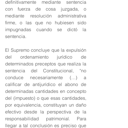
definitivamente mediante sentencia 
con fuerza de cosa juzgada, o 
mediante resolución administrativa 
firme, o las que no hubiesen sido 
impugnadas cuando se dictó la 
sentencia.
El Supremo concluye que la expulsión 
del ordenamiento jurídico de 
determinados preceptos que realiza la 
sentencia del Constitucional, “no 
conduce necesariamente (…) a 
calificar de antijurídico el abono de 
determinadas cantidades en concepto 
del (impuesto) o que esas cantidades, 
por equivalencia, constituyan un daño 
efectivo desde la perspectiva de la 
responsabilidad patrimonial. Para 
llegar a tal conclusión es preciso que 