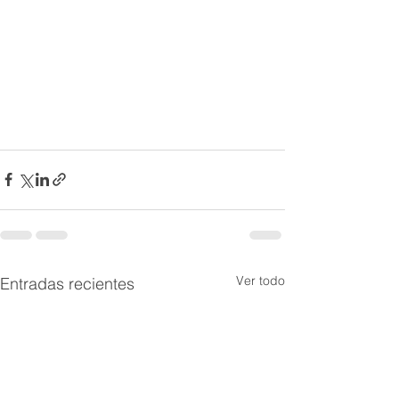
Ver todo
Entradas recientes