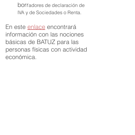
borr
adores de declaración de 
IVA y de Sociedades o Renta.
En este 
enlace
 encontrará 
información con las nociones 
básicas de BATUZ para las 
personas físicas con actividad 
económica.