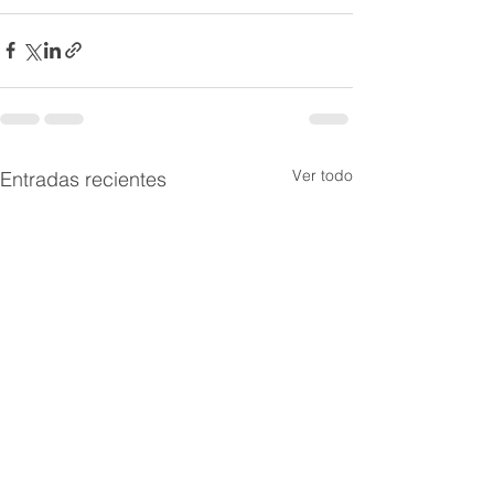
Ver todo
Entradas recientes