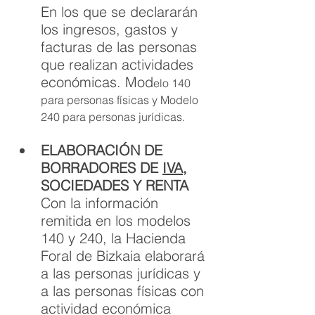
En los que se declararán 
los ingresos, gastos y 
facturas de las personas 
que realizan actividades 
económicas. Mod
elo 140 
para personas físicas y Modelo 
240 para personas jurídicas.
ELABORACIÓN DE 
BORRADORES DE 
IVA
, 
SOCIEDADES Y RENTA
Con la información 
remitida en los modelos 
140 y 240, la Hacienda 
Foral de Bizkaia elaborará 
a las personas jurídicas y 
a las personas físicas con 
actividad económica 