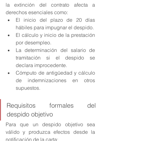
la extinción del contrato afecta a 
derechos esenciales como:
El inicio del plazo de 20 días 
hábiles para impugnar el despido.
El cálculo y inicio de la prestación 
por desempleo. 
La determinación del salario de 
tramitación si el despido se 
declara improcedente.
Cómputo de antigüedad y cálculo 
de indemnizaciones en otros 
supuestos. 
Requisitos formales del 
despido objetivo
Para que un despido objetivo sea 
válido y produzca efectos desde la 
notificación de la carta: