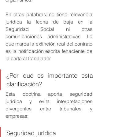
En otras palabras: no tiene relevancia 
jurídica la fecha de baja en la 
Seguridad Social ni otras 
comunicaciones administrativas. Lo 
que marca la extinción real del contrato 
es la notificación escrita fehaciente de 
la carta al trabajador.
¿Por qué es importante esta 
clarificación?
Esta doctrina aporta seguridad 
jurídica y evita interpretaciones 
divergentes entre tribunales y 
empresas:
Seguridad jurídica