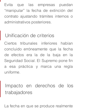
Evita que las empresas puedan 
“manipular” la fecha de extinción del 
contrato ajustando trámites internos o 
administrativos posteriores.
Unificación de criterios
Ciertos tribunales inferiores habían 
concluido erróneamente que la fecha 
de efectos era la de la baja en la 
Seguridad Social. El Supremo pone fin 
a esa práctica y marca una regla 
uniforme.
Impacto en derechos de los 
trabajadores
La fecha en que se produce realmente 