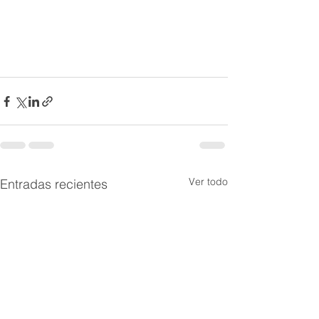
Ver todo
Entradas recientes