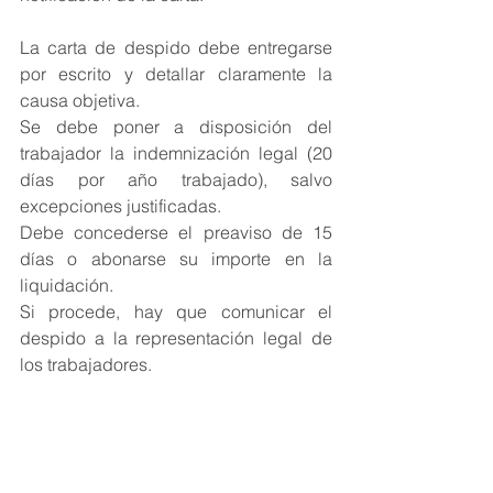
La carta de despido debe entregarse 
por escrito y detallar claramente la 
causa objetiva. 
Se debe poner a disposición del 
trabajador la indemnización legal (20 
días por año trabajado), salvo 
excepciones justificadas. 
Debe concederse el preaviso de 15 
días o abonarse su importe en la 
liquidación. 
Si procede, hay que comunicar el 
despido a la representación legal de 
los trabajadores.