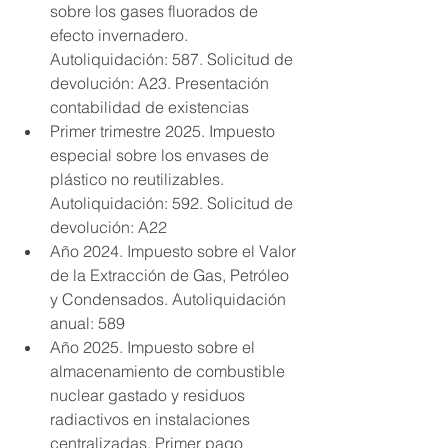
sobre los gases fluorados de 
efecto invernadero. 
Autoliquidación: 587. Solicitud de 
devolución: A23. Presentación 
contabilidad de existencias
Primer trimestre 2025. Impuesto 
especial sobre los envases de 
plástico no reutilizables. 
Autoliquidación: 592. Solicitud de 
devolución: A22
Año 2024. Impuesto sobre el Valor 
de la Extracción de Gas, Petróleo 
y Condensados. Autoliquidación 
anual: 589
Año 2025. Impuesto sobre el 
almacenamiento de combustible 
nuclear gastado y residuos 
radiactivos en instalaciones 
centralizadas. Primer pago 