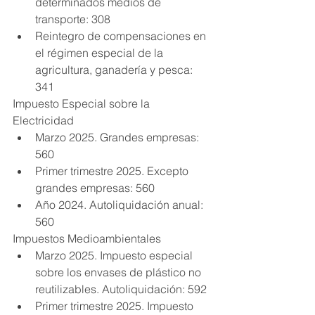
determinados medios de 
transporte: 308
Reintegro de compensaciones en 
el régimen especial de la 
agricultura, ganadería y pesca: 
341
Impuesto Especial sobre la 
Electricidad
Marzo 2025. Grandes empresas: 
560
Primer trimestre 2025. Excepto 
grandes empresas: 560
Año 2024. Autoliquidación anual: 
560
Impuestos Medioambientales
Marzo 2025. Impuesto especial 
sobre los envases de plástico no 
reutilizables. Autoliquidación: 592
Primer trimestre 2025. Impuesto 