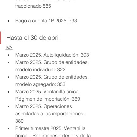
fraccionado 585
Pago a cuenta 1P 2025: 793
Hasta el 30 de abril
IVA
Marzo 2025. Autoliquidación: 303
Marzo 2025. Grupo de entidades, 
modelo individual: 322
Marzo 2025. Grupo de entidades, 
modelo agregado: 353
Marzo 2025. Ventanilla única - 
Régimen de importación: 369
Marzo 2025. Operaciones 
asimiladas a las importaciones: 
380
Primer trimestre 2025: Ventanilla 
única – Regímenes exterior y de la 