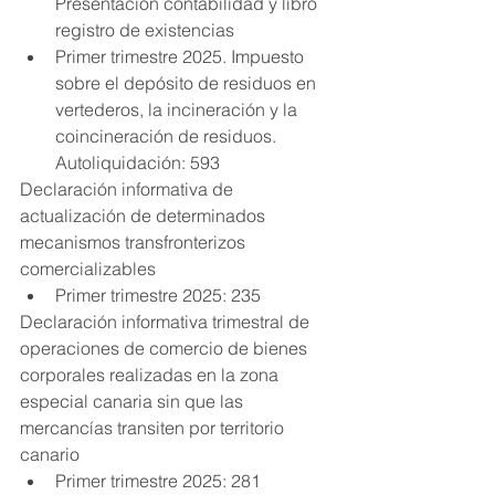
Presentación contabilidad y libro 
registro de existencias
Primer trimestre 2025. Impuesto 
sobre el depósito de residuos en 
vertederos, la incineración y la 
coincineración de residuos. 
Autoliquidación: 593
Declaración informativa de 
actualización de determinados 
mecanismos transfronterizos 
comercializables
Primer trimestre 2025: 235
Declaración informativa trimestral de 
operaciones de comercio de bienes 
corporales realizadas en la zona 
especial canaria sin que las 
mercancías transiten por territorio 
canario
Primer trimestre 2025: 281