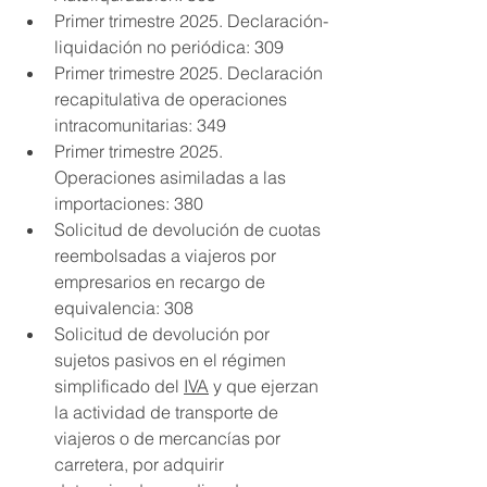
Primer trimestre 2025. Declaración-
liquidación no periódica: 309
Primer trimestre 2025. Declaración 
recapitulativa de operaciones 
intracomunitarias: 349
Primer trimestre 2025. 
Operaciones asimiladas a las 
importaciones: 380
Solicitud de devolución de cuotas 
reembolsadas a viajeros por 
empresarios en recargo de 
equivalencia: 308
Solicitud de devolución por 
sujetos pasivos en el régimen 
simplificado del 
IVA
 y que ejerzan 
la actividad de transporte de 
viajeros o de mercancías por 
carretera, por adquirir 