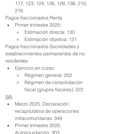
117, 123, 124, 126, 128, 136, 210, 
216
Pagos fraccionados Renta
Primer trimestre 2025:
Estimación directa: 130
Estimación objetiva: 131
Pagos fraccionados Sociedades y 
establecimientos permanentes de no 
residentes
Ejercicio en curso:
Régimen general: 202
Régimen de consolidación 
fiscal (grupos fiscales): 222
IVA
Marzo 2025. Declaración 
recapitulativa de operaciones 
intracomunitarias: 349
Primer trimestre 2025. 
Autoliquidación: 303