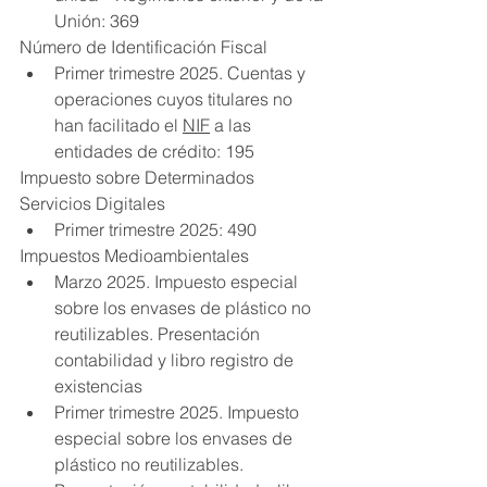
Unión: 369
Número de Identificación Fiscal
Primer trimestre 2025. Cuentas y 
operaciones cuyos titulares no 
han facilitado el 
NIF
 a las 
entidades de crédito: 195
Impuesto sobre Determinados 
Servicios Digitales
Primer trimestre 2025: 490
Impuestos Medioambientales
Marzo 2025. Impuesto especial 
sobre los envases de plástico no 
reutilizables. Presentación 
contabilidad y libro registro de 
existencias
Primer trimestre 2025. Impuesto 
especial sobre los envases de 
plástico no reutilizables. 