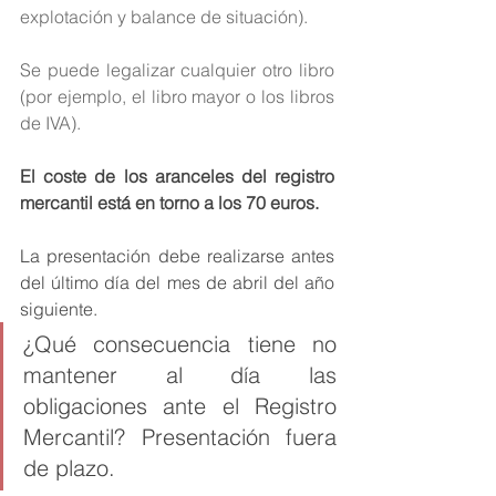
explotación y balance de situación).
Se puede legalizar cualquier otro libro 
(por ejemplo, el libro mayor o los libros 
de IVA).
El coste de los aranceles del registro 
mercantil está en torno a los 70 euros. 
La presentación debe realizarse antes 
del último día del mes de abril del año 
siguiente. 
¿Qué consecuencia tiene no 
mantener al día las 
obligaciones ante el Registro 
Mercantil? Presentación fuera 
de plazo. 