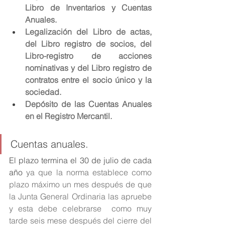
Libro de Inventarios y Cuentas 
Anuales.
Legalización del Libro de actas, 
del Libro registro de socios, del 
Libro-registro de acciones 
nominativas y del Libro registro de 
contratos entre el socio único y la 
sociedad.
Depósito de las Cuentas Anuales 
en el Registro Mercantil.
Cuentas anuales. 
El plazo termina el 30 de julio de cada 
año
 ya que la norma establece como 
plazo máximo un mes después de que 
la Junta General Ordinaria las apruebe 
y esta debe celebrarse  como muy 
tarde seis mese después del cierre del 