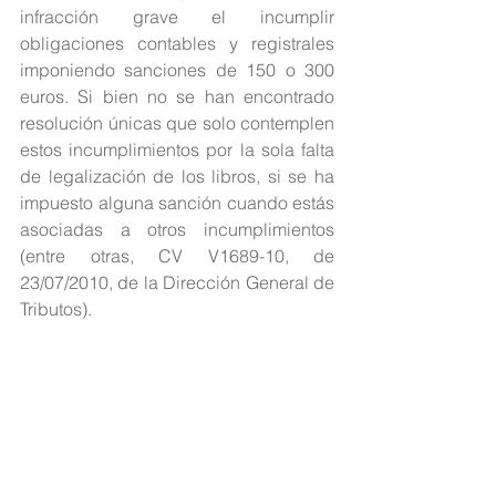
infracción grave el incumplir 
obligaciones contables y registrales 
imponiendo sanciones de 150 o 300 
euros. Si bien no se han encontrado 
resolución únicas que solo contemplen 
estos incumplimientos por la sola falta 
de legalización de los libros, si se ha 
impuesto alguna sanción cuando estás 
asociadas a otros incumplimientos 
(entre otras, CV V1689-10, de 
23/07/2010, de la Dirección General de 
Tributos). 