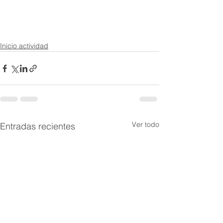
Inicio actividad
Ver todo
Entradas recientes