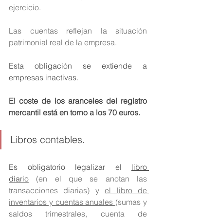
ejercicio. 
Las cuentas reflejan la situación 
patrimonial real de la empresa. 
Esta obligación se extiende a 
empresas inactivas. 
El coste de los aranceles del registro 
mercantil está en torno a los 70 euros. 
Libros contables. 
Es obligatorio legalizar el 
libro 
diario
 (en el que se anotan las 
transacciones diarias) y 
el libro de 
inventarios y cuentas anuales 
(sumas y 
saldos trimestrales, cuenta de 