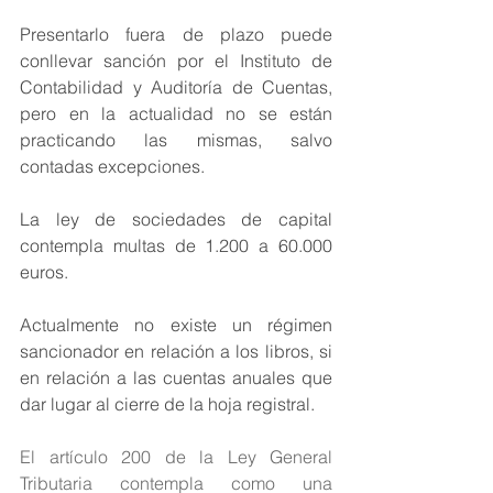
Presentarlo fuera de plazo puede 
conllevar sanción por el Instituto de 
Contabilidad y Auditoría de Cuentas, 
pero en la actualidad no se están 
practicando las mismas, salvo 
contadas excepciones. 
La ley de sociedades de capital  
contempla multas de 1.200 a 60.000 
euros. 
Actualmente no existe un régimen 
sancionador en relación a los libros, si 
en relación a las cuentas anuales que 
dar lugar al cierre de la hoja registral. 
El artículo 200 de la Ley General 
Tributaria contempla como una 