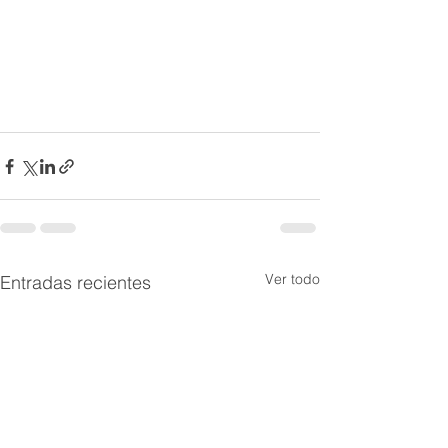
Ver todo
Entradas recientes