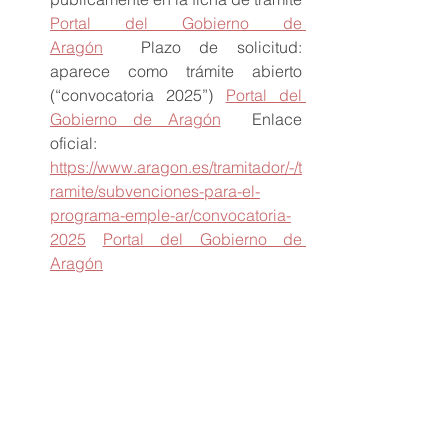
Portal del Gobierno de 
Aragón
  Plazo de solicitud: 
aparece como trámite abierto 
(“convocatoria 2025”) 
Portal del 
Gobierno de Aragón
  Enlace 
oficial: 
https://www.aragon.es/tramitador/-/t
ramite/subvenciones-para-el-
programa-emple-ar/convocatoria-
2025
Portal del Gobierno de 
Aragón