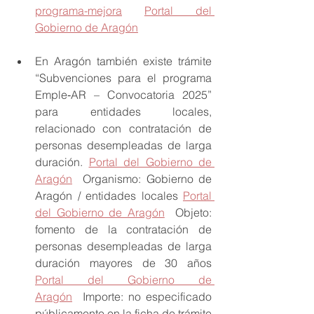
programa-mejora
Portal del 
Gobierno de Aragón
En Aragón también existe trámite 
“Subvenciones para el programa 
Emple‑AR – Convocatoria 2025” 
para entidades locales, 
relacionado con contratación de 
personas desempleadas de larga 
duración. 
Portal del Gobierno de 
Aragón
  Organismo: Gobierno de 
Aragón / entidades locales 
Portal 
del Gobierno de Aragón
  Objeto: 
fomento de la contratación de 
personas desempleadas de larga 
duración mayores de 30 años 
Portal del Gobierno de 
Aragón
  Importe: no especificado 
públicamente en la ficha de trámite 