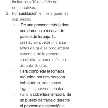
limitados a 90 días/año no 
consecutivos. 
Por 
sustitución, 
en los siguientes 
supuestos:
De una persona trabajadora 
con derecho a reserva de 
puesto de trabajo
. La 
prestación puede iniciarse 
antes de que se produzca la 
ausencia de la persona 
sustituida, y, como máximo, 
durante 15 días.
Para completar la jornada 
reducida por otra persona 
trabajadora
, por causas 
legales o convencionales.
Para la 
cobertura temporal de 
un puesto de trabajo durante 
el proceso de selección
 o 