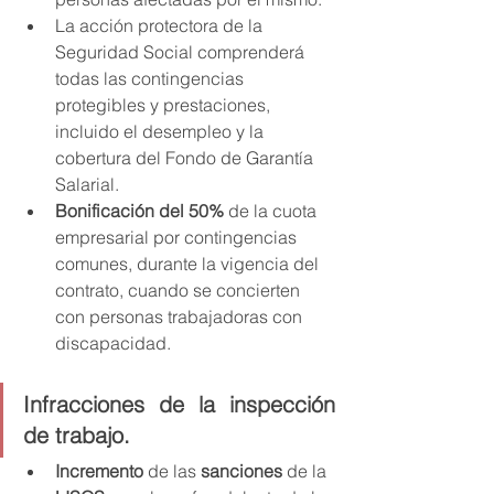
La acción protectora de la 
Seguridad Social comprenderá 
todas las contingencias 
protegibles y prestaciones, 
incluido el desempleo y la 
cobertura del Fondo de Garantía 
Salarial.
Bonificación del 50%
 de la cuota 
empresarial por contingencias 
comunes, durante la vigencia del 
contrato, cuando se concierten 
con personas trabajadoras con 
discapacidad.
Infracciones de la inspección 
de trabajo.
Incremento 
de las
 sanciones 
de la