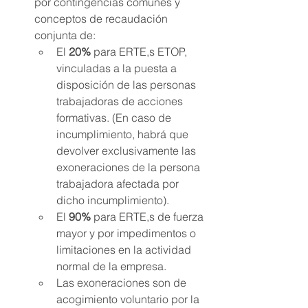
por contingencias comunes y 
conceptos de recaudación 
conjunta de:
El 
20%
 para ERTE,s ETOP, 
vinculadas a la puesta a 
disposición de las personas 
trabajadoras de acciones 
formativas. (En caso de 
incumplimiento, habrá que 
devolver exclusivamente las 
exoneraciones de la persona 
trabajadora afectada por 
dicho incumplimiento).
El 
90%
 para ERTE,s de fuerza 
mayor y por impedimentos o 
limitaciones en la actividad 
normal de la empresa.
Las exoneraciones son de 
acogimiento voluntario por la 