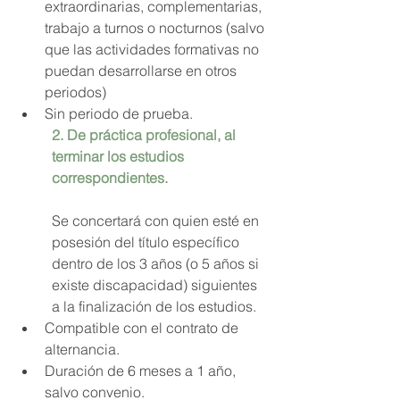
extraordinarias, complementarias, 
trabajo a turnos o nocturnos (salvo 
que las actividades formativas no 
puedan desarrollarse en otros 
periodos)
Sin periodo de prueba.
2. De práctica profesional, al 
terminar los estudios 
correspondientes. 
Se concertará con quien esté en 
posesión del título específico 
dentro de los 3 años (o 5 años si 
existe discapacidad) siguientes 
a la finalización de los estudios.
Compatible con el contrato de 
alternancia.
Duración de 6 meses a 1 año, 
salvo convenio.