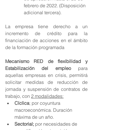
febrero de 2022. (Disposición 
adicional tercera).
La empresa tiene derecho a un 
incremento de crédito para la 
financiación de acciones en el ámbito 
de la formación programada
Mecanismo RED de flexibilidad y 
Estabilización del empleo
 para 
aquellas empresas en crisis, permitirá 
solicitar medidas de reducción de 
jornada y suspensión de contratos de 
trabajo, con 
2 modalidades:
Cíclica
; por coyuntura 
macroeconómica. Duración 
máxima de un año.
Sectorial;
 por necesidades de 