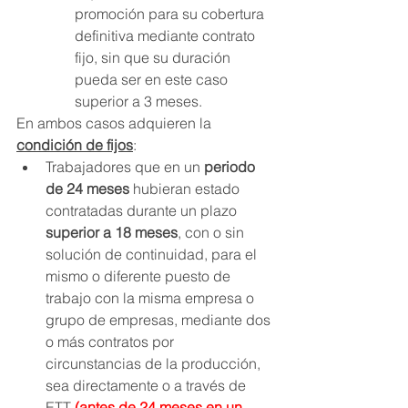
promoción para su cobertura 
definitiva mediante contrato 
fijo, sin que su duración 
pueda ser en este caso 
superior a 3 meses.
En ambos casos adquieren la 
condición de fijos
:
Trabajadores que en un 
periodo 
de 24 meses
 hubieran estado 
contratadas durante un plazo 
superior a 18 meses
, con o sin 
solución de continuidad, para el 
mismo o diferente puesto de 
trabajo con la misma empresa o 
grupo de empresas, mediante dos 
o más contratos por 
circunstancias de la producción, 
sea directamente o a través de 
ETT 
(antes de 24 meses en un 