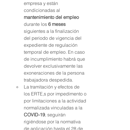
empresa y están 
condicionadas al 
mantenimiento del empleo
durante los 
6 meses
siguientes a la finalización 
del periodo de vigencia del 
expediente de regulación 
temporal de empleo. En caso 
de incumplimiento habrá que 
devolver exclusivamente las 
exoneraciones de la persona 
trabajadora despedida.
La tramitación y efectos de 
los ERTE,s por impedimento o 
por limitaciones a la actividad 
normalizada vinculadas a la 
COVID-19
, seguirán 
rigiéndose por la normativa 
de aplicación hasta el 28 de 