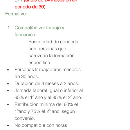
periodo de 30)
Formativo:
Compatibilizar trabajo y 
formación: 
Posibilidad de concertar 
con personas que 
carezcan la formación 
específica.
Personas trabajadoras menores 
de 30 años.
Duración de 3 meses a 2 años.
Jornada laboral igual o inferior al 
65% el 1º año y al 85% el 2º año.
Retribución mínima del 60% el 
1ºaño y 75% el 2º año, según 
convenio.
No compatible con horas 