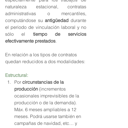
naturaleza estacional, contratas 
administrativas o mercantiles, 
computándose su 
antigüedad
 durante 
el periodo de vinculación laboral y no 
sólo el 
tiempo de servicios 
efectivamente prestados
.
En relación a los tipos de contratos 
quedan reducidos a dos modalidades:
Estructural:
Por 
circunstancias de la 
producción
 (incrementos 
ocasionales imprevisibles de la 
producción o de la demanda). 
Máx. 6 meses ampliables a 12 
meses. Podrá usarse también en 
campañas de navidad, etc… y 