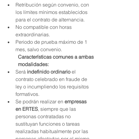
Retribución según convenio, con 
los límites mínimos establecidos 
para el contrato de alternancia.
No compatible con horas 
extraordinarias.
Periodo de prueba máximo de 1 
mes, salvo convenio.
Características comunes a ambas 
modalidades:
Será 
indefinido ordinario
 el 
contrato celebrado en fraude de 
ley o incumpliendo los requisitos 
formativos.
Se podrán realizar en 
empresas 
en ERTES
, siempre que las 
personas contratadas no 
sustituyan funciones o tareas 
realizadas habitualmente por las 
personas afectadas por el mismo.