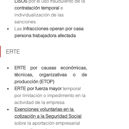
LISOS 
por el uso fraudulento de la
contratación temporal
 e 
individualización de las 
sanciones.
Las 
infracciones operan por casa 
persona trabajadora afectada
ERTE
ERTE por causas económicas, 
técnicas, organizativas o de 
producción (ETOP) 
ERTE por fuerza mayor
 temporal 
por limitación o impedimento en la 
actividad de la empresa 
Exenciones voluntarias en la 
cotización a la Seguridad Social
sobre la aportación empresarial 