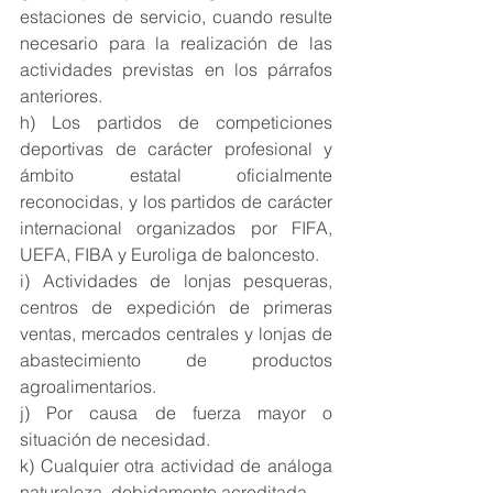
estaciones de servicio, cuando resulte 
necesario para la realización de las 
actividades previstas en los párrafos 
anteriores. 
h) Los partidos de competiciones 
deportivas de carácter profesional y 
ámbito estatal oficialmente 
reconocidas, y los partidos de carácter 
internacional organizados por FIFA, 
UEFA, FIBA y Euroliga de baloncesto. 
i) Actividades de lonjas pesqueras, 
centros de expedición de primeras 
ventas, mercados centrales y lonjas de 
abastecimiento de productos 
agroalimentarios. 
j) Por causa de fuerza mayor o 
situación de necesidad. 
k) Cualquier otra actividad de análoga 
naturaleza, debidamente acreditada.