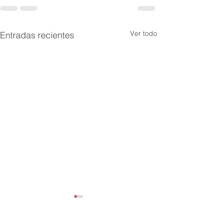
Ver todo
Entradas recientes