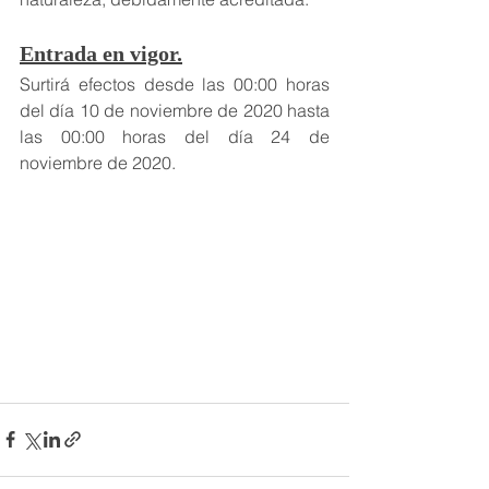
Entrada en vigor.
Surtirá efectos desde las 00:00 horas 
del día 10 de noviembre de 2020 hasta 
las 00:00 horas del día 24 de 
noviembre de 2020.