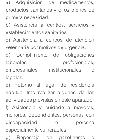
a) Adquisición de medicamentos, 
productos sanitarios y otros bienes de 
primera necesidad. 
b) Asistencia a centros, servicios y 
establecimientos sanitarios. 
c) Asistencia a centros de atención 
veterinaria por motivos de urgencia. 
d) Cumplimiento de obligaciones 
laborales, profesionales, 
empresariales, institucionales o 
legales. 
e) Retorno al lugar de residencia 
habitual tras realizar algunas de las 
actividades previstas en este apartado. 
f) Asistencia y cuidado a mayores, 
menores, dependientes, personas con 
discapacidad o persona 
especialmente vulnerables. 
g) Repostaje en gasolineras o 