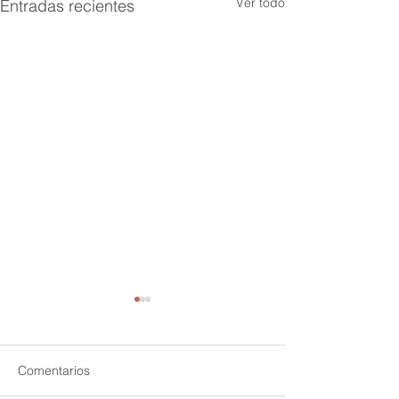
Ver todo
Entradas recientes
Comentarios