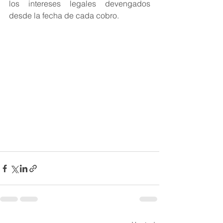
los intereses legales devengados 
desde la fecha de cada cobro.