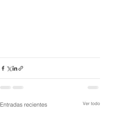
Ver todo
Entradas recientes