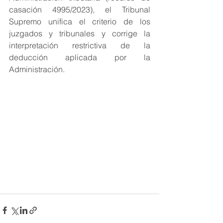
casación 4995/2023), el Tribunal 
Supremo unifica el criterio de los 
juzgados y tribunales y corrige la 
interpretación restrictiva de la 
deducción aplicada por la 
Administración.