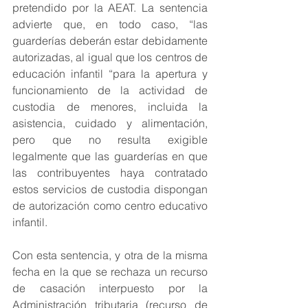
pretendido por la AEAT. La sentencia 
advierte que, en todo caso, “las 
guarderías deberán estar debidamente 
autorizadas, al igual que los centros de 
educación infantil “para la apertura y 
funcionamiento de la actividad de 
custodia de menores, incluida la 
asistencia, cuidado y alimentación, 
pero que no resulta exigible 
legalmente que las guarderías en que 
las contribuyentes haya contratado 
estos servicios de custodia dispongan 
de autorización como centro educativo 
infantil. 
Con esta sentencia, y otra de la misma 
fecha en la que se rechaza un recurso 
de casación interpuesto por la 
Administración tributaria (recurso de 