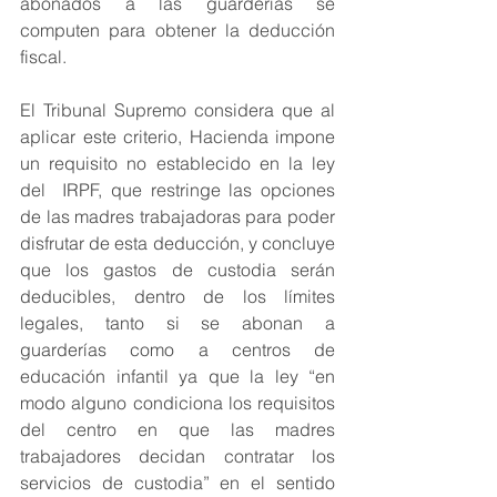
abonados a las guarderías se 
computen para obtener la deducción 
fiscal. 
El Tribunal Supremo considera que al 
aplicar este criterio, Hacienda impone 
un requisito no establecido en la ley 
del  IRPF, que restringe las opciones 
de las madres trabajadoras para poder 
disfrutar de esta deducción, y concluye 
que los gastos de custodia serán 
deducibles, dentro de los límites 
legales, tanto si se abonan a 
guarderías como a centros de 
educación infantil ya que la ley “en 
modo alguno condiciona los requisitos 
del centro en que las madres 
trabajadores decidan contratar los 
servicios de custodia” en el sentido 