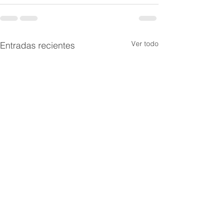
Ver todo
Entradas recientes