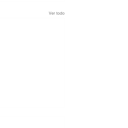
Ver todo