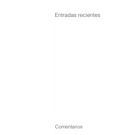
Entradas recientes
Comentarios