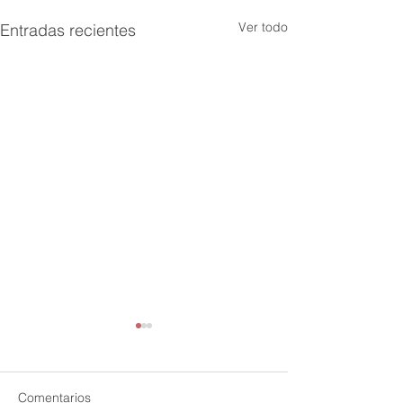
Ver todo
Entradas recientes
Comentarios