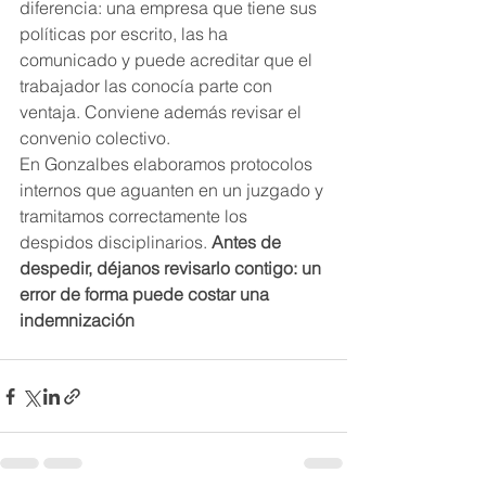
diferencia: una empresa que tiene sus 
políticas por escrito, las ha 
comunicado y puede acreditar que el 
trabajador las conocía parte con 
ventaja. Conviene además revisar el 
convenio colectivo.
En Gonzalbes elaboramos protocolos 
internos que aguanten en un juzgado y 
tramitamos correctamente los 
despidos disciplinarios. 
Antes de 
despedir, déjanos revisarlo contigo: un 
error de forma puede costar una 
indemnización