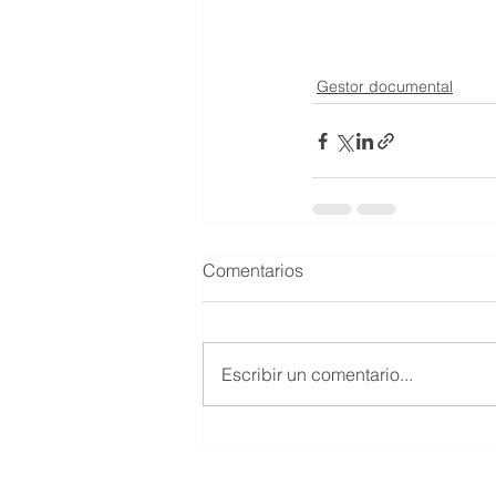
Gestor documental
Comentarios
Escribir un comentario...