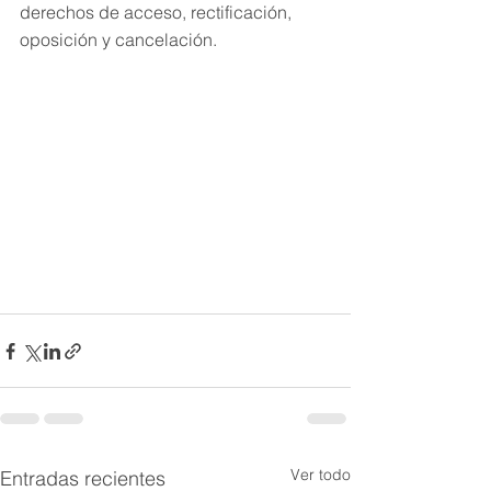
derechos de acceso, rectificación, 
oposición y cancelación.
Ver todo
Entradas recientes