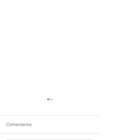
Comentarios