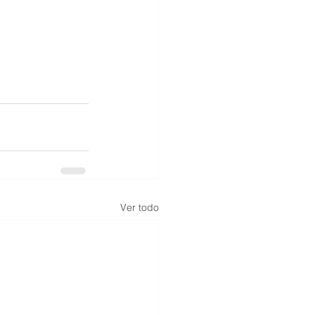
Ver todo