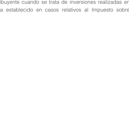
ibuyente cuando se trata de inversiones realizadas en t
 establecido en casos relativos al Impuesto sobre