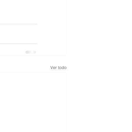
Ver todo