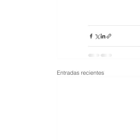
Entradas recientes